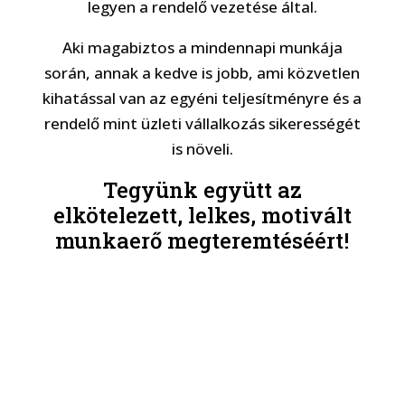
legyen a rendelő vezetése által.
Aki magabiztos a mindennapi munkája
során, annak a kedve is jobb, ami közvetlen
kihatással van az egyéni teljesítményre és a
rendelő mint üzleti vállalkozás sikerességét
is növeli.
Tegyünk együtt az
elkötelezett, lelkes, motivált
munkaerő megteremtéséért!