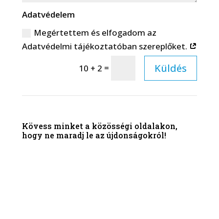
Adatvédelem
Megértettem és elfogadom az
Adatvédelmi tájékoztatóban szereplőket.
Küldés
=
10 + 2
Kövess minket a közösségi oldalakon,
hogy ne maradj le az újdonságokról!